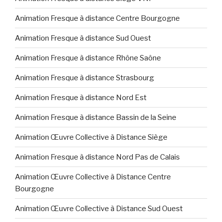
Animation Fresque à distance Centre Bourgogne
Animation Fresque à distance Sud Ouest
Animation Fresque à distance Rhône Saône
Animation Fresque à distance Strasbourg
Animation Fresque à distance Nord Est
Animation Fresque à distance Bassin de la Seine
Animation Œuvre Collective à Distance Siège
Animation Fresque à distance Nord Pas de Calais
Animation Œuvre Collective à Distance Centre
Bourgogne
Animation Œuvre Collective à Distance Sud Ouest