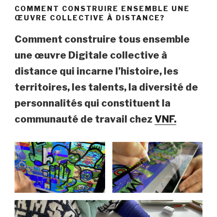
COMMENT CONSTRUIRE ENSEMBLE UNE
ŒUVRE COLLECTIVE À DISTANCE?
Comment construire tous ensemble
une œuvre Digitale collective à
distance qui incarne l’histoire, les
territoires, les talents, la diversité de
personnalités qui constituent la
communauté de travail chez
VNF.