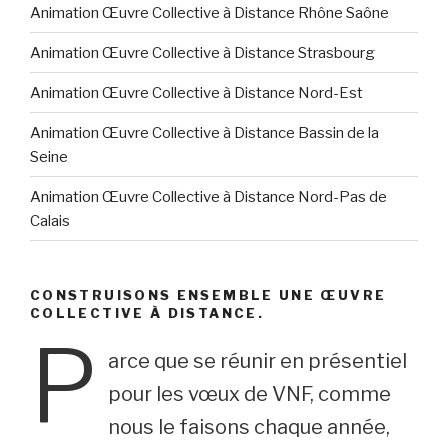
Animation Œuvre Collective à Distance Rhône Saône
Animation Œuvre Collective à Distance Strasbourg
Animation Œuvre Collective à Distance Nord-Est
Animation Œuvre Collective à Distance Bassin de la
Seine
Animation Œuvre Collective à Distance Nord-Pas de
Calais
CONSTRUISONS ENSEMBLE UNE ŒUVRE
COLLECTIVE À DISTANCE.
P
arce que se réunir en présentiel
pour les vœux de VNF, comme
nous le faisons chaque année,