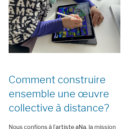
Comment construire
ensemble une œuvre
collective à distance?
Nous confions à
l’artiste aNa
, la mission