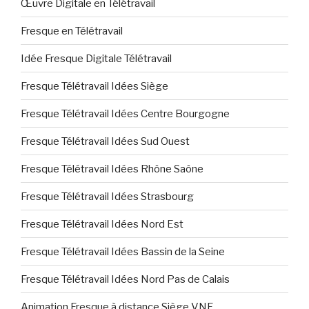
Œuvre Digitale en Télétravail
Fresque en Télétravail
Idée Fresque Digitale Télétravail
Fresque Télétravail Idées Siège
Fresque Télétravail Idées Centre Bourgogne
Fresque Télétravail Idées Sud Ouest
Fresque Télétravail Idées Rhône Saône
Fresque Télétravail Idées Strasbourg
Fresque Télétravail Idées Nord Est
Fresque Télétravail Idées Bassin de la Seine
Fresque Télétravail Idées Nord Pas de Calais
Animation Fresque à distance Siège VNF