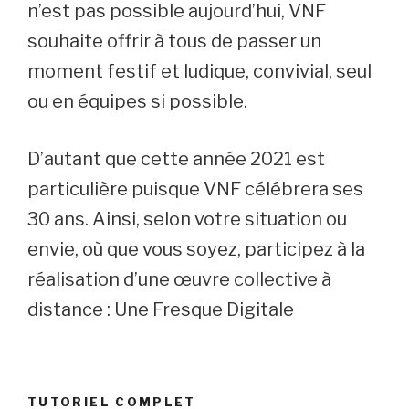
n’est pas possible aujourd’hui, VNF
souhaite offrir à tous de passer un
moment festif et ludique, convivial, seul
ou en équipes si possible.
D’autant que cette année 2021 est
particulière puisque VNF célébrera ses
30 ans. Ainsi, selon votre situation ou
envie, où que vous soyez, participez à la
réalisation d’une œuvre collective à
distance : Une Fresque Digitale
TUTORIEL COMPLET