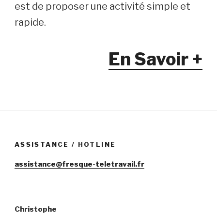
est de proposer une activité simple et
rapide.
En Savoir +
ASSISTANCE / HOTLINE
assistance@fresque-teletravail.fr
Christophe