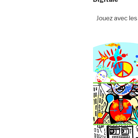
Jouez avec les