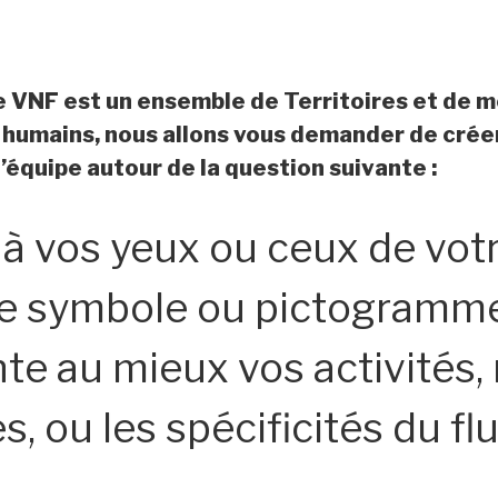
e VNF est un ensemble de Territoires et de 
 humains, nous allons vous demander de crée
’équipe autour de la question suivante :
 à vos yeux ou ceux de vot
le symbole ou pictogramme
te au mieux vos activités, 
es, ou les spécificités du flu