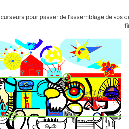
 curseurs pour passer de l’assemblage de vos d
f