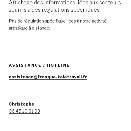
Affichage des informations liées aux secteurs
soumis à des régulations spécifiques
Pas de régulation spécifique liées à notre activité
artistique à distance.
ASSISTANCE / HOTLINE
assistance@fresque-teletravail.fr
Christophe
06 45 10 61 93