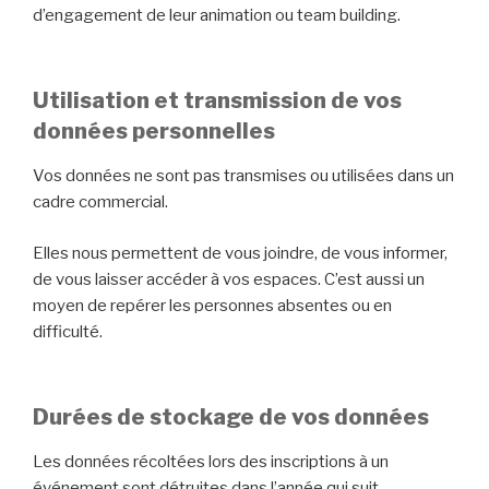
d’engagement de leur animation ou team building.
Utilisation et transmission de vos
données personnelles
Vos données ne sont pas transmises ou utilisées dans un
cadre commercial.
Elles nous permettent de vous joindre, de vous informer,
de vous laisser accéder à vos espaces. C’est aussi un
moyen de repérer les personnes absentes ou en
difficulté.
Durées de stockage de vos données
Les données récoltées lors des inscriptions à un
événement sont détruites dans l’année qui suit