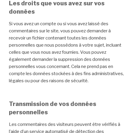
Les droits que vous avez sur vos
données
Si vous avez un compte ou si vous avez laissé des
commentaires sur le site, vous pouvez demander à
recevoir un fichier contenant toutes les données
personnelles que nous possédons à votre sujet, incluant
celles que vous nous avez fournies. Vous pouvez
également demander la suppression des données
personnelles vous concernant. Cela ne prend pas en
compte les données stockées à des fins administratives,
légales ou pour des raisons de sécurité.
Transmission de vos données
personnelles
Les commentaires des visiteurs peuvent être vérifiés à
l’aide d’un service automatisé de détection des