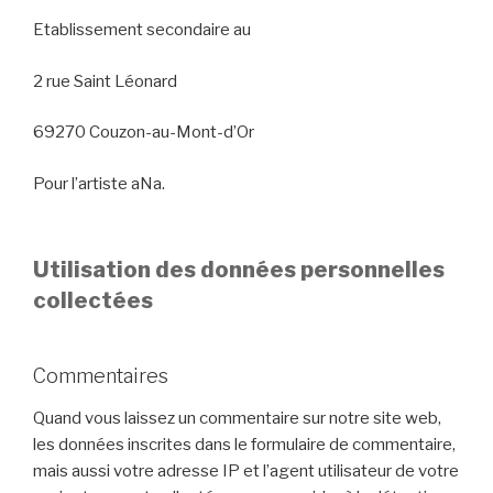
Etablissement secondaire au
2 rue Saint Léonard
69270 Couzon-au-Mont-d’Or
Pour l’artiste aNa.
Utilisation des données personnelles
collectées
Commentaires
Quand vous laissez un commentaire sur notre site web,
les données inscrites dans le formulaire de commentaire,
mais aussi votre adresse IP et l’agent utilisateur de votre