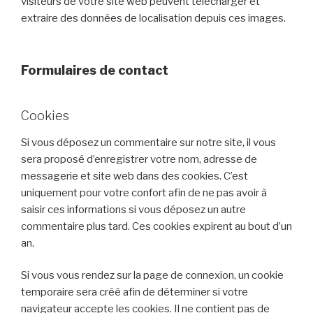
visiteurs de votre site web peuvent télécharger et
extraire des données de localisation depuis ces images.
Formulaires de contact
Cookies
Si vous déposez un commentaire sur notre site, il vous
sera proposé d’enregistrer votre nom, adresse de
messagerie et site web dans des cookies. C’est
uniquement pour votre confort afin de ne pas avoir à
saisir ces informations si vous déposez un autre
commentaire plus tard. Ces cookies expirent au bout d’un
an.
Si vous vous rendez sur la page de connexion, un cookie
temporaire sera créé afin de déterminer si votre
navigateur accepte les cookies. Il ne contient pas de