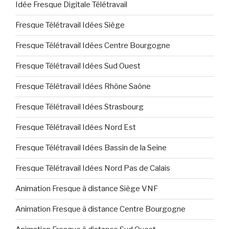
Idée Fresque Digitale Télétravail
Fresque Télétravail Idées Siège
Fresque Télétravail Idées Centre Bourgogne
Fresque Télétravail Idées Sud Ouest
Fresque Télétravail Idées Rhône Saône
Fresque Télétravail Idées Strasbourg
Fresque Télétravail Idées Nord Est
Fresque Télétravail Idées Bassin de la Seine
Fresque Télétravail Idées Nord Pas de Calais
Animation Fresque à distance Siège VNF
Animation Fresque à distance Centre Bourgogne