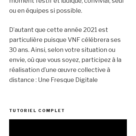
moment festif et ludique, convivial, seul
ou en équipes si possible.
D’autant que cette année 2021 est
particulière puisque VNF célébrera ses
30 ans. Ainsi, selon votre situation ou
envie, où que vous soyez, participez à la
réalisation d’une œuvre collective à
distance : Une Fresque Digitale
TUTORIEL COMPLET
Lecteur
vidéo