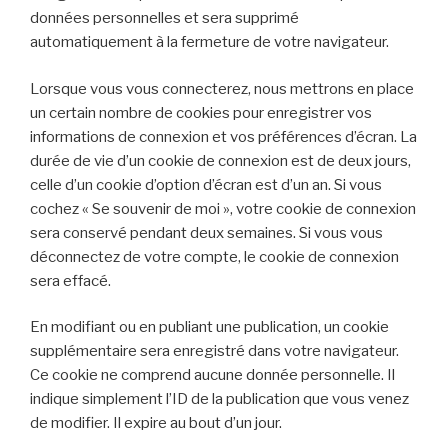
données personnelles et sera supprimé
automatiquement à la fermeture de votre navigateur.
Lorsque vous vous connecterez, nous mettrons en place
un certain nombre de cookies pour enregistrer vos
informations de connexion et vos préférences d’écran. La
durée de vie d’un cookie de connexion est de deux jours,
celle d’un cookie d’option d’écran est d’un an. Si vous
cochez « Se souvenir de moi », votre cookie de connexion
sera conservé pendant deux semaines. Si vous vous
déconnectez de votre compte, le cookie de connexion
sera effacé.
En modifiant ou en publiant une publication, un cookie
supplémentaire sera enregistré dans votre navigateur.
Ce cookie ne comprend aucune donnée personnelle. Il
indique simplement l’ID de la publication que vous venez
de modifier. Il expire au bout d’un jour.