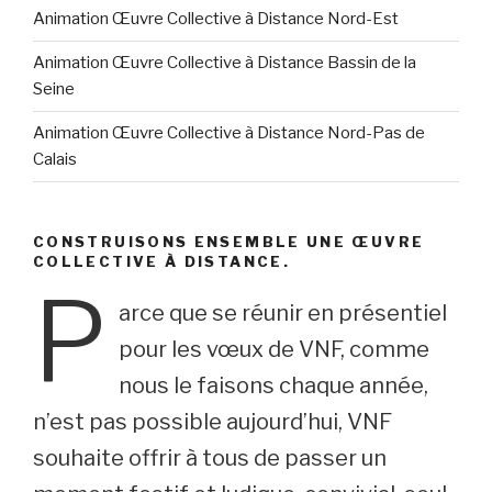
Animation Œuvre Collective à Distance Nord-Est
Animation Œuvre Collective à Distance Bassin de la
Seine
Animation Œuvre Collective à Distance Nord-Pas de
Calais
CONSTRUISONS ENSEMBLE UNE ŒUVRE
COLLECTIVE À DISTANCE.
P
arce que se réunir en présentiel
pour les vœux de VNF, comme
nous le faisons chaque année,
n’est pas possible aujourd’hui, VNF
souhaite offrir à tous de passer un