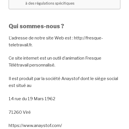
à des régulations spécifiques
Qui sommes-nous ?
L’adresse de notre site Web est : http://fresque-
teletravail.fr.
Ce site internet est un outil d’animation Fresque
Télétravail personnalisé.
Il est produit par la société Anaystof dont le siège social
est situé au
14 rue du 19 Mars 1962
71260 Viré
https://www.anaystof.com/