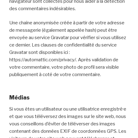
navigateur sont collectés pour nous aider à la détection
des commentaires indésirables.
Une chaîne anonymisée créée à partir de votre adresse
de messagerie (également appelée hash) peut être
envoyée au service Gravatar pour vérifier si vous utilisez
ce dernier. Les clauses de confidentialité du service
Gravatar sont disponibles ici :
https://automattic.com/privacy/. Après validation de
votre commentaire, votre photo de profil sera visible
publiquement à coté de votre commentaire.
Médias
Si vous êtes un utilisateur ou une utilisatrice enregistré·e
et que vous téléversez des images sur le site web, nous
vous conseillons d’éviter de téléverser des images
contenant des données EXIF de coordonnées GPS. Les