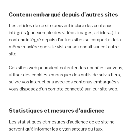
Contenu embarqué depuis d’autres sites
Les articles de ce site peuvent inclure des contenus
intégrés (par exemple des vidéos, images, articles…). Le
contenu intégré depuis d’autres sites se comporte de la
même manière que si le visiteur se rendait sur cet autre
site.
Ces sites web pourraient collecter des données sur vous,
utiliser des cookies, embarquer des outils de suivis tiers,
suivre vos interactions avec ces contenus embarqués si
vous disposez d’un compte connecté sur leur site web.
Statistiques et mesures d’audience
Les statistiques et mesures d’audience de ce site ne
servent qu’à informer les organisateurs du taux