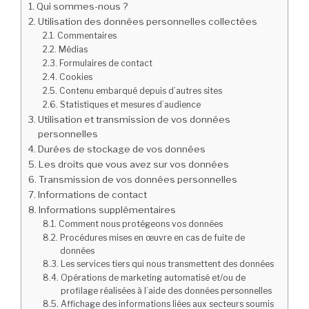
Qui sommes-nous ?
Utilisation des données personnelles collectées
Commentaires
Médias
Formulaires de contact
Cookies
Contenu embarqué depuis d’autres sites
Statistiques et mesures d’audience
Utilisation et transmission de vos données
personnelles
Durées de stockage de vos données
Les droits que vous avez sur vos données
Transmission de vos données personnelles
Informations de contact
Informations supplémentaires
Comment nous protégeons vos données
Procédures mises en œuvre en cas de fuite de
données
Les services tiers qui nous transmettent des données
Opérations de marketing automatisé et/ou de
profilage réalisées à l’aide des données personnelles
Affichage des informations liées aux secteurs soumis