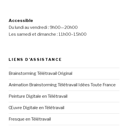
Accessible
Du lundi au vendredi : 9h00—20h00
Les samedi et dimanche : 11h00–15h00
LIENS D’ASSISTANCE
Brainstorming Télétravail Original
Animation Brainstorming Télétravail Idées Toute France
Peinture Digitale en Télétravail
Œuvre Digitale en Télétravail
Fresque en Télétravail