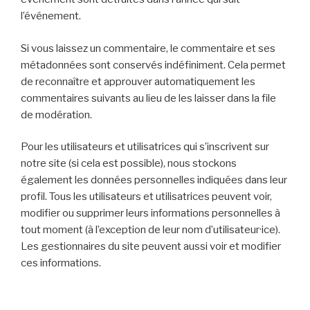
l’événement.
Si vous laissez un commentaire, le commentaire et ses
métadonnées sont conservés indéfiniment. Cela permet
de reconnaître et approuver automatiquement les
commentaires suivants au lieu de les laisser dans la file
de modération.
Pour les utilisateurs et utilisatrices qui s’inscrivent sur
notre site (si cela est possible), nous stockons
également les données personnelles indiquées dans leur
profil. Tous les utilisateurs et utilisatrices peuvent voir,
modifier ou supprimer leurs informations personnelles à
tout moment (à l’exception de leur nom d’utilisateur·ice).
Les gestionnaires du site peuvent aussi voir et modifier
ces informations.