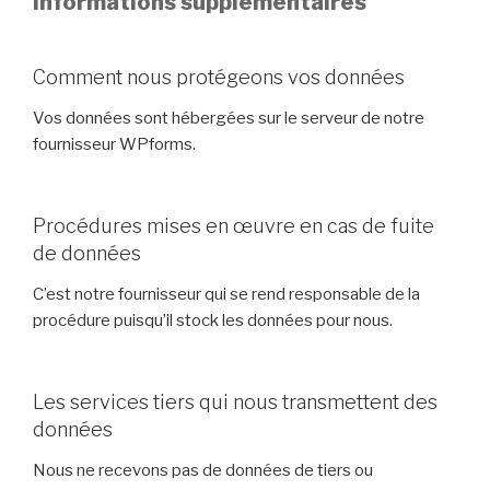
Informations supplémentaires
Comment nous protégeons vos données
Vos données sont hébergées sur le serveur de notre
fournisseur WPforms.
Procédures mises en œuvre en cas de fuite
de données
C’est notre fournisseur qui se rend responsable de la
procédure puisqu’il stock les données pour nous.
Les services tiers qui nous transmettent des
données
Nous ne recevons pas de données de tiers ou