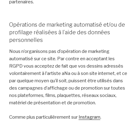
partenaires.
Opérations de marketing automatisé et/ou de
profilage réalisées à l’aide des données
personnelles
Nous n’organisons pas d’opération de marketing
automatisé sur ce site. Par contre en acceptant les
RGPD vous acceptez de fait que vos dessins adressés
volontairement à l’artiste aNa ou à son site internet, et ce
par quelque moyen qu’il soit, puissent être utilisés dans
des campagnes d’affichage ou de promotion sur toutes
nos plateformes, films, plaquettes, réseaux sociaux,
matériel de présentation et de promotion.
Comme plus particulièrement sur
Instagram
.