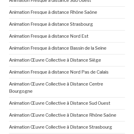
Animation Fresque à distance Sud Ouest
Animation Fresque à distance Rhône Saône
Animation Fresque à distance Strasbourg
Animation Fresque à distance Nord Est
Animation Fresque à distance Bassin de la Seine
Animation Œuvre Collective à Distance Siège
Animation Fresque à distance Nord Pas de Calais
Animation Œuvre Collective à Distance Centre
Bourgogne
Animation Œuvre Collective à Distance Sud Ouest
Animation Œuvre Collective à Distance Rhône Saône
Animation Œuvre Collective à Distance Strasbourg