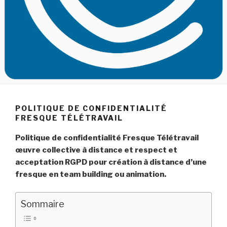
POLITIQUE DE CONFIDENTIALITÉ
FRESQUE TÉLÉTRAVAIL
Politique de confidentialité Fresque Télétravail
œuvre collective à distance et respect et
acceptation RGPD pour création à distance d’une
fresque en team building ou animation.
Sommaire