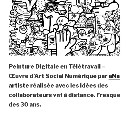
Peinture Digitale en Télétravail –
Œuvre d’Art Social Numérique par
aNa
artiste
réalisée avec les idées des
collaborateurs vnf à distance.
Fresque
des 30 ans.