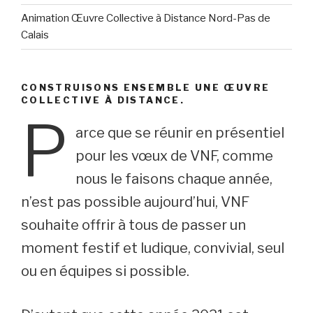
Animation Œuvre Collective à Distance Nord-Pas de
Calais
CONSTRUISONS ENSEMBLE UNE ŒUVRE
COLLECTIVE À DISTANCE.
P
arce que se réunir en présentiel
pour les vœux de VNF, comme
nous le faisons chaque année,
n’est pas possible aujourd’hui, VNF
souhaite offrir à tous de passer un
moment festif et ludique, convivial, seul
ou en équipes si possible.