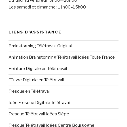
Du lundi au vendredi : 9h00—20h00
Les samedi et dimanche : 11h00–15h00
LIENS D’ASSISTANCE
Brainstorming Télétravail Original
Animation Brainstorming Télétravail Idées Toute France
Peinture Digitale en Télétravail
Œuvre Digitale en Télétravail
Fresque en Télétravail
Idée Fresque Digitale Télétravail
Fresque Télétravail Idées Siège
Fresque Télétravail Idées Centre Bourgogne