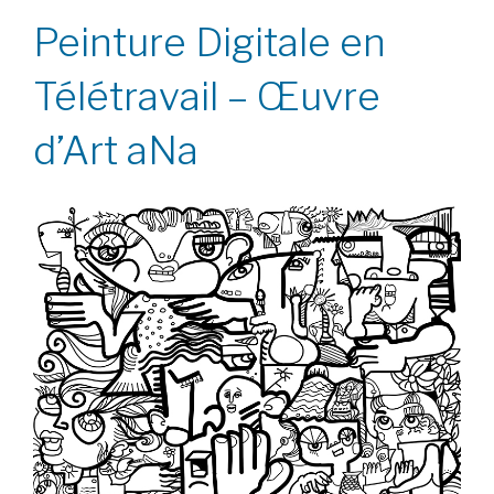
Peinture Digitale en
Télétravail – Œuvre
d’Art aNa