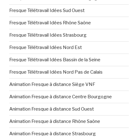
Fresque Télétravail Idées Sud Ouest
Fresque Télétravail Idées Rhône Saône
Fresque Télétravail Idées Strasbourg
Fresque Télétravail Idées Nord Est
Fresque Télétravail Idées Bassin de la Seine
Fresque Télétravail Idées Nord Pas de Calais
Animation Fresque à distance Siège VNF
Animation Fresque à distance Centre Bourgogne
Animation Fresque à distance Sud Ouest
Animation Fresque à distance Rhône Saône
Animation Fresque à distance Strasbourg