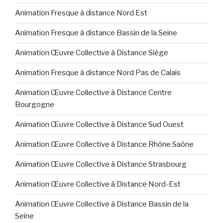
Animation Fresque à distance Nord Est
Animation Fresque à distance Bassin de la Seine
Animation Œuvre Collective à Distance Siège
Animation Fresque à distance Nord Pas de Calais
Animation Œuvre Collective à Distance Centre
Bourgogne
Animation Œuvre Collective à Distance Sud Ouest
Animation Œuvre Collective à Distance Rhône Saône
Animation Œuvre Collective à Distance Strasbourg
Animation Œuvre Collective à Distance Nord-Est
Animation Œuvre Collective à Distance Bassin de la
Seine