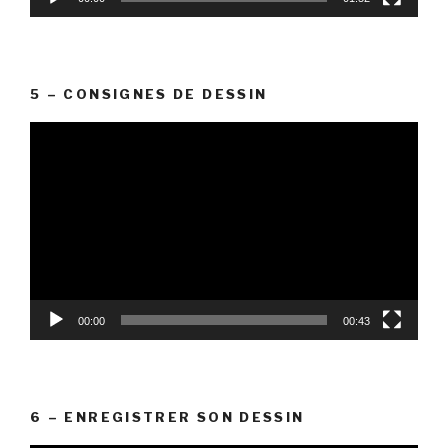
5 – CONSIGNES DE DESSIN
Lecteur
vidéo
00:00
00:43
6 – ENREGISTRER SON DESSIN